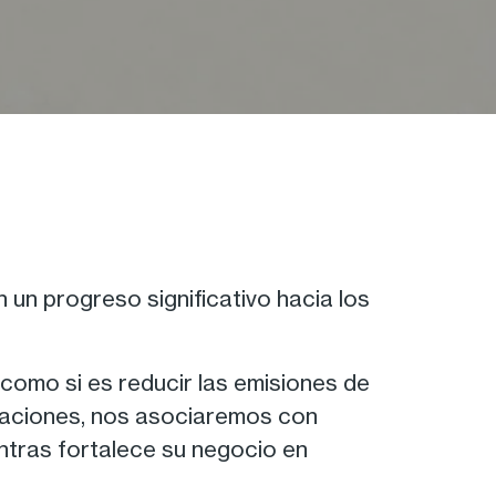
 un progreso significativo hacia los
 como si es reducir las emisiones de
raciones, nos asociaremos con
ntras fortalece su negocio en