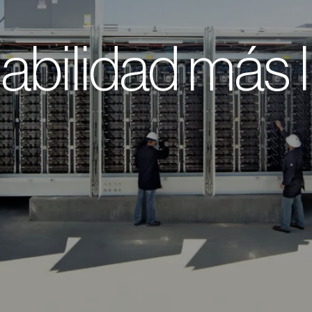
abilidad más 