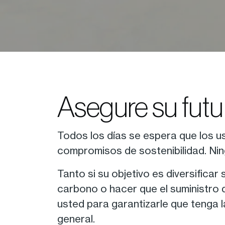
Asegure su fut
Todos los días se espera que los us
compromisos de sostenibilidad. Nin
Tanto si su objetivo es diversifica
carbono o hacer que el suministro
usted para garantizarle que tenga 
general.