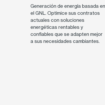
Generación de energía basada e
el GNL. Optimice sus contratos
actuales con soluciones
energéticas rentables y
confiables que se adapten mejor
a sus necesidades cambiantes.