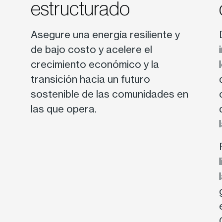
estructurado
n
Asegure una energía resiliente y
de bajo costo y acelere el
crecimiento económico y la
transición hacia un futuro
sostenible de las comunidades en
las que opera.