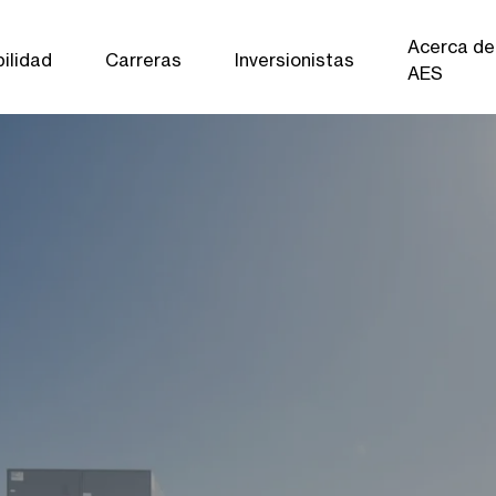
Acerca de
ilidad
Carreras
Inversionistas
AES