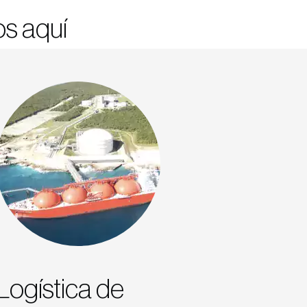
s aquí
Logística de