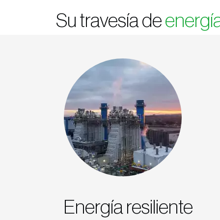
Su travesía de
energía
Energía resiliente