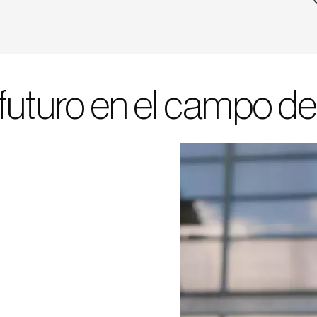
 futuro en el campo de