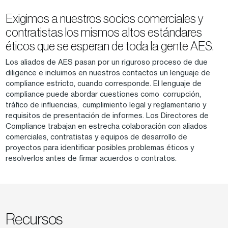
Exigimos a nuestros socios comerciales y
contratistas los mismos altos estándares
éticos que se esperan de toda la gente AES.
Los aliados de AES pasan por un riguroso proceso de due
diligence e incluimos en nuestros contactos un lenguaje de
compliance estricto, cuando corresponde. El lenguaje de
compliance puede abordar cuestiones como corrupción,
tráfico de influencias, cumplimiento legal y reglamentario y
requisitos de presentación de informes. Los Directores de
Compliance trabajan en estrecha colaboración con aliados
comerciales, contratistas y equipos de desarrollo de
proyectos para identificar posibles problemas éticos y
resolverlos antes de firmar acuerdos o contratos.
Recursos