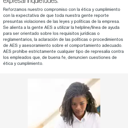
expresar inquietudes.
Reforzamos nuestro compromiso con la ética y cumplimiento
con la expectativa de que toda nuestra gente reporte
presuntas violaciones de las leyes y políticas de la empresa.
Se alienta a la gente AES a utilizar la helpline/línea de ayuda
para ser orientado sobre los requisitos jurídicas o
reglamentarios, la aclaración de las políticas o procedimientos
de AES y asesoramiento sobre el comportamiento adecuado.
AES prohíbe estrictamente cualquier tipo de represalia contra
los empleados que, de buena fe, denuncien cuestiones de
ética y cumplimiento.