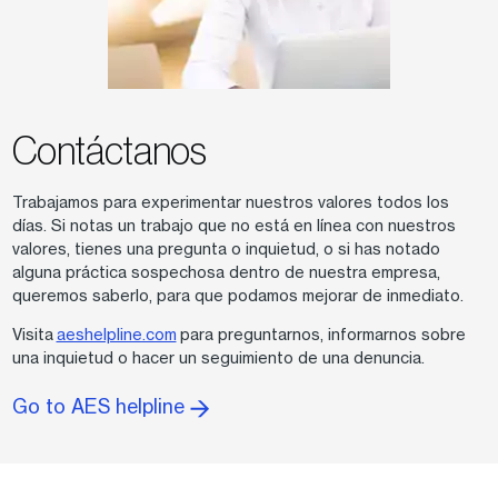
Contáctanos
Trabajamos para experimentar nuestros valores todos los
días. Si notas un trabajo que no está en línea con nuestros
valores, tienes una pregunta o inquietud, o si has notado
alguna práctica sospechosa dentro de nuestra empresa,
queremos saberlo, para que podamos mejorar de inmediato.
Visita
aeshelpline.com
para preguntarnos, informarnos sobre
una inquietud o hacer un seguimiento de una denuncia.
Go to AES helpline