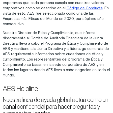
esperamos que cada persona cumpla con nuestros valores
corporativos como se describe en el
Código de Conducta
. En
vista de esto, AES fue seleccionada como una de las
Empresas más Éticas del Mundo en 2020, por séptimo año
consecutivo.
Nuestro Director de Ética y Cumplimiento, que informa
directamente al Comité de Auditoría Financiera de la Junta
Directiva, lleva a cabo el Programa de Ética y Cumplimiento de
AES y mantiene a la Junta Directiva y al liderazgo comercial de
AES regularmente informados sobre cuestiones de ética y
cumplimiento. Los representantes del programa de Ética y
Cumplimiento se basan en la sede corporativa de AES y en
todos los lugares donde AES lleva a cabo negocios en todo el
mundo.
AES Helpline
Nuestra línea de ayuda global actúa como un
canal confidencial para hacer preguntas y