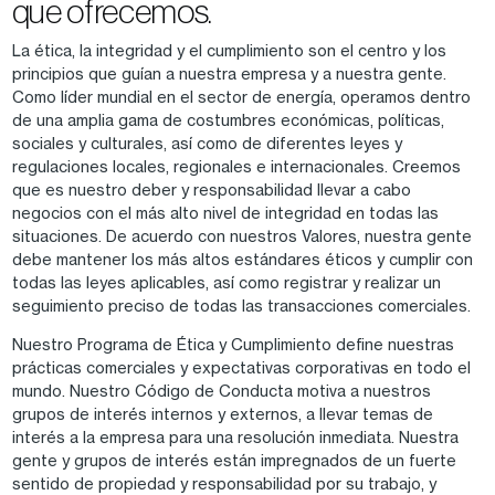
que ofrecemos.
La ética, la integridad y el cumplimiento son el centro y los
principios que guían a nuestra empresa y a nuestra gente.
Como líder mundial en el sector de energía, operamos dentro
de una amplia gama de costumbres económicas, políticas,
sociales y culturales, así como de diferentes leyes y
regulaciones locales, regionales e internacionales. Creemos
que es nuestro deber y responsabilidad llevar a cabo
negocios con el más alto nivel de integridad en todas las
situaciones. De acuerdo con nuestros Valores, nuestra gente
debe mantener los más altos estándares éticos y cumplir con
todas las leyes aplicables, así como registrar y realizar un
seguimiento preciso de todas las transacciones comerciales.
Nuestro Programa de Ética y Cumplimiento define nuestras
prácticas comerciales y expectativas corporativas en todo el
mundo. Nuestro Código de Conducta motiva a nuestros
grupos de interés internos y externos, a llevar temas de
interés a la empresa para una resolución inmediata. Nuestra
gente y grupos de interés están impregnados de un fuerte
sentido de propiedad y responsabilidad por su trabajo, y