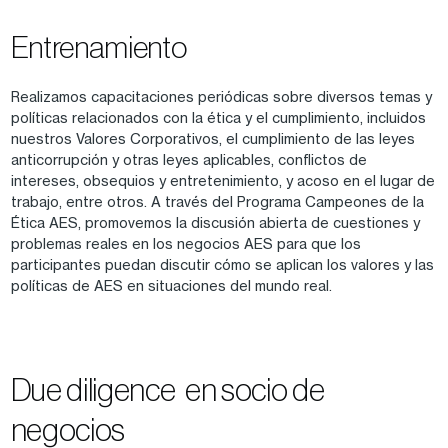
Entrenamiento
Realizamos capacitaciones periódicas sobre diversos temas y
políticas relacionados con la ética y el cumplimiento, incluidos
nuestros Valores Corporativos, el cumplimiento de las leyes
anticorrupción y otras leyes aplicables, conflictos de
intereses, obsequios y entretenimiento, y acoso en el lugar de
trabajo, entre otros. A través del Programa Campeones de la
Ética AES, promovemos la discusión abierta de cuestiones y
problemas reales en los negocios AES para que los
participantes puedan discutir cómo se aplican los valores y las
políticas de AES en situaciones del mundo real.
Due diligence en socio de
negocios