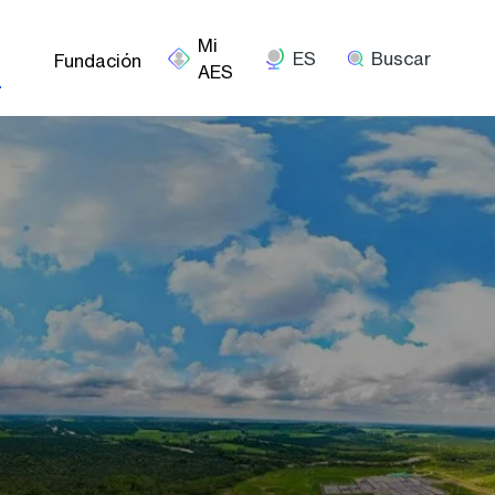
ES
Buscar
Fundación