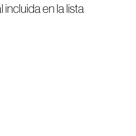
ncluida en la lista